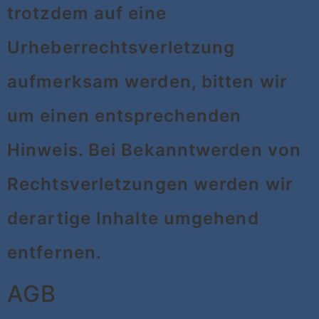
trotzdem auf eine
Urheberrechtsverletzung
aufmerksam werden, bitten wir
um einen entsprechenden
Hinweis. Bei Bekanntwerden von
Rechtsverletzungen werden wir
derartige Inhalte umgehend
entfernen.
AGB