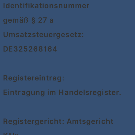
Identifikationsnummer
gemäß § 27 a
Umsatzsteuergesetz:
DE325268164
Registereintrag:
Eintragung im Handelsregister.
Registergericht: Amtsgericht