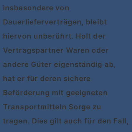
insbesondere von
Dauerlieferverträgen, bleibt
hiervon unberührt. Holt der
Vertragspartner Waren oder
andere Güter eigenständig ab,
hat er für deren sichere
Beförderung mit geeigneten
Transportmitteln Sorge zu
tragen. Dies gilt auch für den Fall,