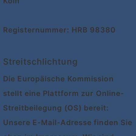
Köln
Registernummer: HRB 98380
Streitschlichtung
Die Europäische Kommission
stellt eine Plattform zur Online-
Streitbeilegung (OS) bereit:
Unsere E-Mail-Adresse finden Sie