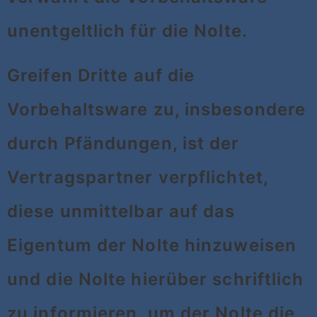
unentgeltlich für die Nolte.
Greifen Dritte auf die
Vorbehaltsware zu, insbesondere
durch Pfändungen, ist der
Vertragspartner verpflichtet,
diese unmittelbar auf das
Eigentum der Nolte hinzuweisen
und die Nolte hierüber schriftlich
zu informieren, um der Nolte die