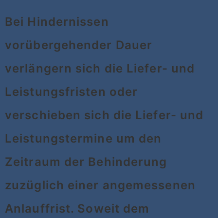
Bei Hindernissen
vorübergehender Dauer
verlängern sich die Liefer- und
Leistungsfristen oder
verschieben sich die Liefer- und
Leistungstermine um den
Zeitraum der Behinderung
zuzüglich einer angemessenen
Anlauffrist. Soweit dem