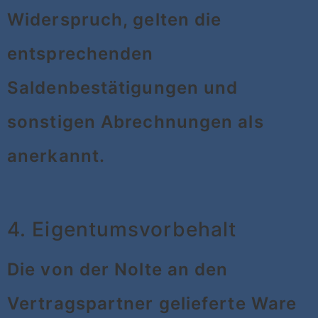
Widerspruch, gelten die
entsprechenden
Saldenbestätigungen und
sonstigen Abrechnungen als
anerkannt.
4. Eigentumsvorbehalt
Die von der Nolte an den
Vertragspartner gelieferte Ware