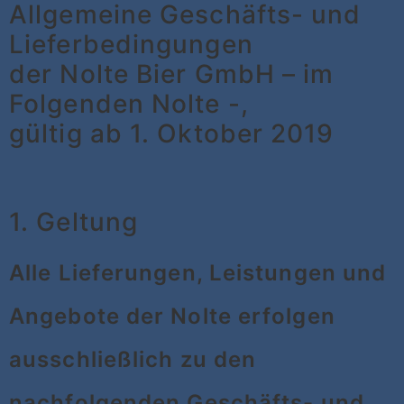
Allgemeine Geschäfts- und
Lieferbedingungen
der Nolte Bier GmbH – im
Folgenden Nolte -,
gültig ab 1. Oktober 2019
1. Geltung
Alle Lieferungen, Leistungen und
Angebote der Nolte erfolgen
ausschließlich zu den
nachfolgenden Geschäfts- und