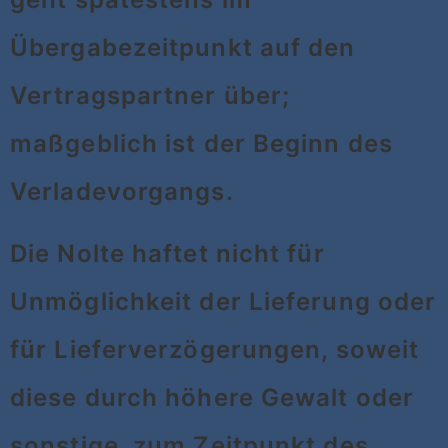
Übergabezeitpunkt auf den
Vertragspartner über;
maßgeblich ist der Beginn des
Verladevorgangs.
Die Nolte haftet nicht für
Unmöglichkeit der Lieferung oder
für Lieferverzögerungen, soweit
diese durch höhere Gewalt oder
sonstige, zum Zeitpunkt des