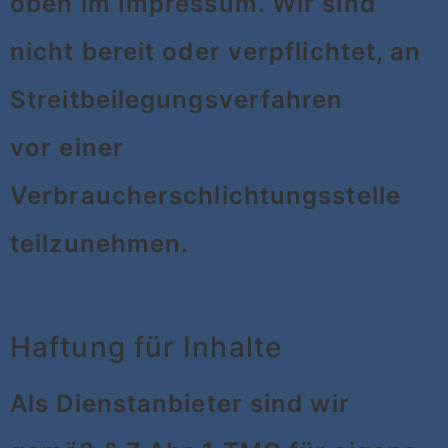
oben im Impressum. Wir sind
nicht bereit oder verpflichtet, an
Streitbeilegungsverfahren
vor einer
Verbraucherschlichtungsstelle
teilzunehmen.
Haftung für Inhalte
Als Dienstanbieter sind wir