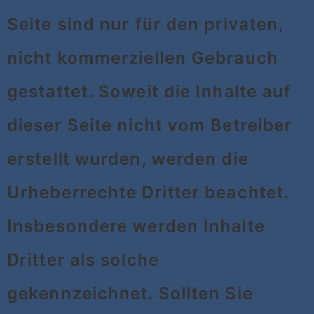
Seite sind nur für den privaten,
nicht kommerziellen Gebrauch
gestattet. Soweit die Inhalte auf
dieser Seite nicht vom Betreiber
erstellt wurden, werden die
Urheberrechte Dritter beachtet.
Insbesondere werden Inhalte
Dritter als solche
gekennzeichnet. Sollten Sie