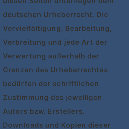
diesen Seiten unterliegen dem
deutschen Urheberrecht. Die
Vervielfältigung, Bearbeitung,
Verbreitung und jede Art der
Verwertung außerhalb der
Grenzen des Urheberrechtes
bedürfen der schriftlichen
Zustimmung des jeweiligen
Autors bzw. Erstellers.
Downloads und Kopien dieser