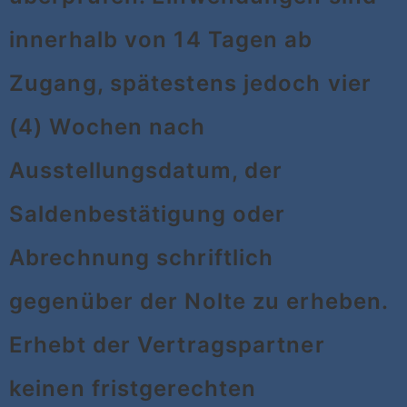
innerhalb von 14 Tagen ab
Zugang, spätestens jedoch vier
(4) Wochen nach
Ausstellungsdatum, der
Saldenbestätigung oder
Abrechnung schriftlich
gegenüber der Nolte zu erheben.
Erhebt der Vertragspartner
keinen fristgerechten