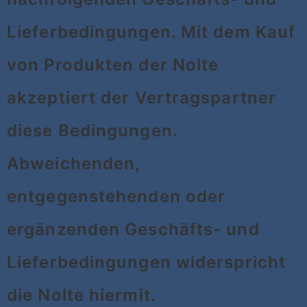
Lieferbedingungen. Mit dem Kauf
von Produkten der Nolte
akzeptiert der Vertragspartner
diese Bedingungen.
Abweichenden,
entgegenstehenden oder
ergänzenden Geschäfts- und
Lieferbedingungen widerspricht
die Nolte hiermit.