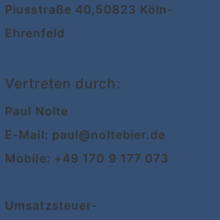
Piusstraße 40,50823 Köln-
Ehrenfeld
Vertreten durch:
Paul Nolte
E-Mail: paul@noltebier.de
Mobile: +49 170 9 177 073
Umsatzsteuer-