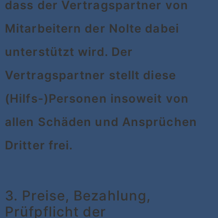
dass der Vertragspartner von
Mitarbeitern der Nolte dabei
unterstützt wird. Der
Vertragspartner stellt diese
(Hilfs-)Personen insoweit von
allen Schäden und Ansprüchen
Dritter frei.
3. Preise, Bezahlung,
Prüfpflicht der