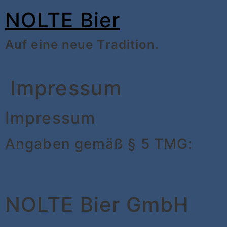
Zum
NOLTE Bier
Inhalt
Auf eine neue Tradition.
springen
Impressum
Impressum
Angaben gemäß § 5 TMG:
NOLTE Bier GmbH