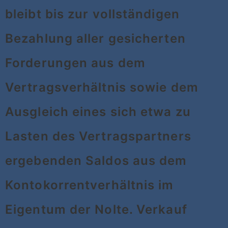
bleibt bis zur vollständigen
Bezahlung aller gesicherten
Forderungen aus dem
Vertragsverhältnis sowie dem
Ausgleich eines sich etwa zu
Lasten des Vertragspartners
ergebenden Saldos aus dem
Kontokorrentverhältnis im
Eigentum der Nolte. Verkauf