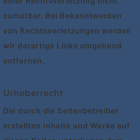
einer Rechtsverletzung nicht
zumutbar. Bei Bekanntwerden
von Rechtsverletzungen werden
wir derartige Links umgehend
entfernen.
Urheberrecht
Die durch die Seitenbetreiber
erstellten Inhalte und Werke auf