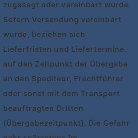
zugesagt oder vereinbart wurde.
Sofern Versendung vereinbart
wurde, beziehen sich
Lieferfristen und Liefertermine
auf den Zeitpunkt der Übergabe
an den Spediteur, Frachtführer
oder sonst mit dem Transport
beauftragten Dritten
(Übergabezeitpunkt). Die Gefahr
geht spätestens im