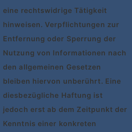
eine rechtswidrige Tätigkeit
hinweisen. Verpflichtungen zur
Entfernung oder Sperrung der
Nutzung von Informationen nach
den allgemeinen Gesetzen
bleiben hiervon unberührt. Eine
diesbezügliche Haftung ist
jedoch erst ab dem Zeitpunkt der
Kenntnis einer konkreten