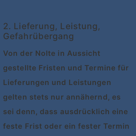
2. Lieferung, Leistung,
Gefahrübergang
Von der Nolte in Aussicht
gestellte Fristen und Termine für
Lieferungen und Leistungen
gelten stets nur annähernd, es
sei denn, dass ausdrücklich eine
feste Frist oder ein fester Termin