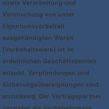
sowie Verarbeitung und
Vermischung von unter
Eigentumsvorbehalt
ausgehändigten Waren
(Vorbehaltsware) ist im
ordentlichen Geschäftsbetrieb
erlaubt. Verpfändungen und
Sicherungsübereignungen sind
unzulässig. Der Vertragspartner
verwahrt die Vorbehaltsware