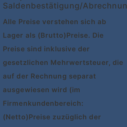
Saldenbestätigung/Abrechnu
Alle Preise verstehen sich ab
Lager als (Brutto)Preise. Die
Preise sind inklusive der
gesetzlichen Mehrwertsteuer, die
auf der Rechnung separat
ausgewiesen wird (im
Firmenkundenbereich:
(Netto)Preise zuzüglich der