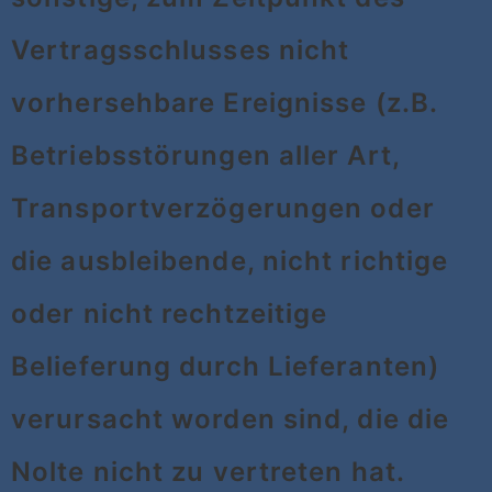
Vertragsschlusses nicht
vorhersehbare Ereignisse (z.B.
Betriebsstörungen aller Art,
Transportverzögerungen oder
die ausbleibende, nicht richtige
oder nicht rechtzeitige
Belieferung durch Lieferanten)
verursacht worden sind, die die
Nolte nicht zu vertreten hat.