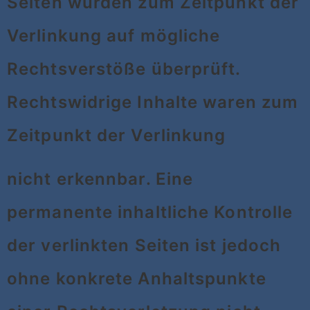
Seiten wurden zum Zeitpunkt der
Verlinkung auf mögliche
Rechtsverstöße überprüft.
Rechtswidrige Inhalte waren zum
Zeitpunkt der Verlinkung
nicht erkennbar. Eine
permanente inhaltliche Kontrolle
der verlinkten Seiten ist jedoch
ohne konkrete Anhaltspunkte