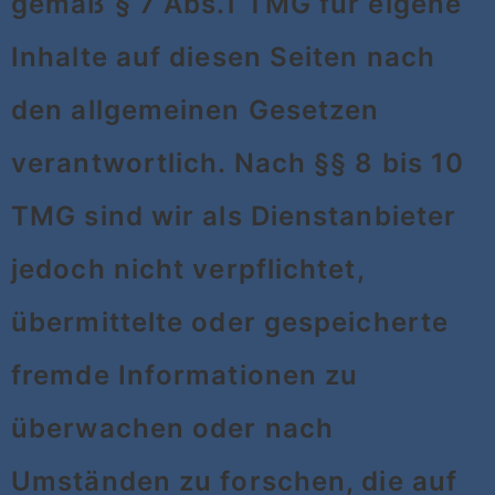
gemäß § 7 Abs.1 TMG für eigene
Inhalte auf diesen Seiten nach
den allgemeinen Gesetzen
verantwortlich. Nach §§ 8 bis 10
TMG sind wir als Dienstanbieter
jedoch nicht verpflichtet,
übermittelte oder gespeicherte
fremde Informationen zu
überwachen oder nach
Umständen zu forschen, die auf