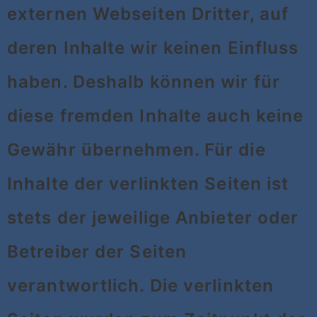
externen Webseiten Dritter, auf
deren Inhalte wir keinen Einfluss
haben. Deshalb können wir für
diese fremden Inhalte auch keine
Gewähr übernehmen. Für die
Inhalte der verlinkten Seiten ist
stets der jeweilige Anbieter oder
Betreiber der Seiten
verantwortlich. Die verlinkten