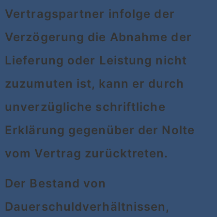
Vertragspartner infolge der
Verzögerung die Abnahme der
Lieferung oder Leistung nicht
zuzumuten ist, kann er durch
unverzügliche schriftliche
Erklärung gegenüber der Nolte
vom Vertrag zurücktreten.
Der Bestand von
Dauerschuldverhältnissen,