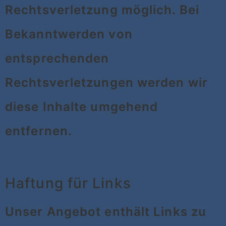
Rechtsverletzung möglich. Bei
Bekanntwerden von
entsprechenden
Rechtsverletzungen werden wir
diese Inhalte umgehend
entfernen.
Haftung für Links
Unser Angebot enthält Links zu