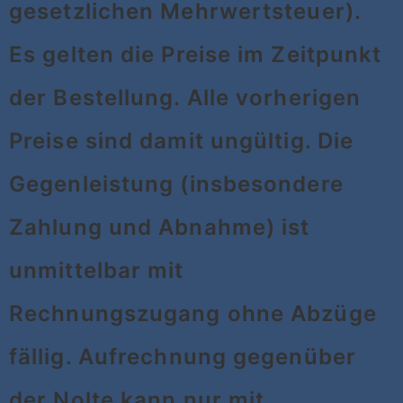
gesetzlichen Mehrwertsteuer).
Es gelten die Preise im Zeitpunkt
der Bestellung. Alle vorherigen
Preise sind damit ungültig. Die
Gegenleistung (insbesondere
Zahlung und Abnahme) ist
unmittelbar mit
Rechnungszugang ohne Abzüge
fällig. Aufrechnung gegenüber
der Nolte kann nur mit