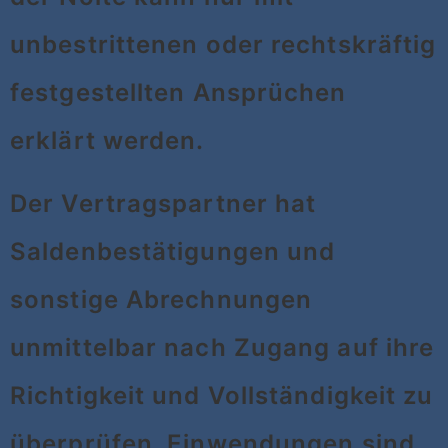
unbestrittenen oder rechtskräftig
festgestellten Ansprüchen
erklärt werden.
Der Vertragspartner hat
Saldenbestätigungen und
sonstige Abrechnungen
unmittelbar nach Zugang auf ihre
Richtigkeit und Vollständigkeit zu
überprüfen. Einwendungen sind